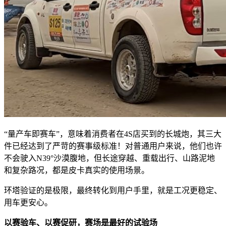
“量产车即赛车”，意味着消费者在4S店买到的长城炮，其三大
件已经达到了严苛的赛事级标准！对普通用户来说，他们也许
不会驶入N39°沙漠腹地，但长途穿越、重载出行、山路泥地
和复杂路况，都是皮卡真实的使用场景。
环塔验证的是极限，最终转化到用户手里，就是工况更稳定、
用车更安心。
以赛验车、以赛促研，赛场是最好的试验场