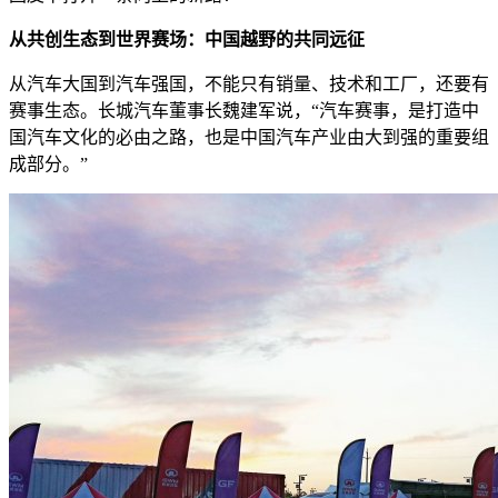
从共创生态到世界赛场：中国越野的共同远征
从汽车大国到汽车强国，不能只有销量、技术和工厂，还要有
赛事生态。长城汽车董事长魏建军说，“汽车赛事，是打造中
国汽车文化的必由之路，也是中国汽车产业由大到强的重要组
成部分。”