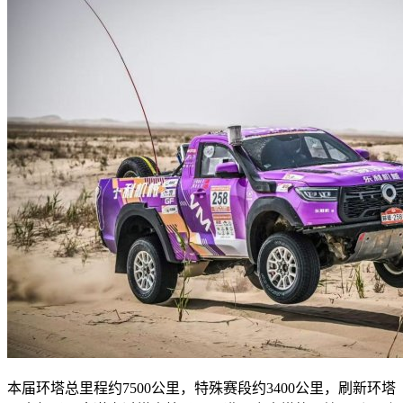
本届环塔总里程约7500公里，特殊赛段约3400公里，刷新环塔