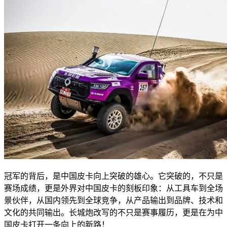
冠军的背后，是中国皮卡向上突破的雄心。它突破的，不只是
赛场成绩，更是外界对中国皮卡的刻板印象：从工具车到全场
景伙伴，从国内领先到全球竞争，从产品输出到品牌、技术和
文化的共同输出。长城炮改写的不只是赛事履历，更是在为中
国皮卡打开一条向上的新路！