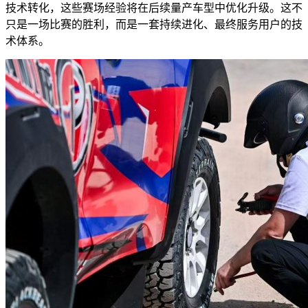
技术转化，这些赛场经验将在后续量产车型中优化升级。这不
只是一场比赛的胜利，而是一套持续进化、最终服务用户的技
术体系。