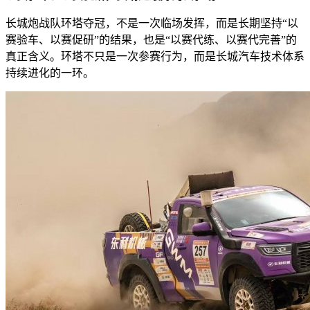
长城炮战队环塔夺冠，不是一次临场发挥，而是长期坚持“以
赛验车、以赛促研”的结果，也是“以赛代练、以赛代完善”的
真正含义。环塔不只是一次参赛行为，而是长城汽车技术体系
持续进化的一环。