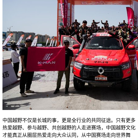
中国越野不仅是长城的事，更是全行业的共同征途。只有更多
热爱越野、参与越野、共创越野的人走进赛场，中国越野文化
才能真正从圈层热爱走向大众认同，从中国赛场走向世界舞