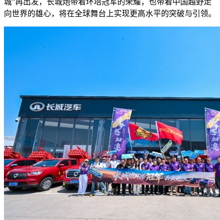
城”再出发，长城炮带着环塔冠军的荣耀，也带着中国越野走
向世界的雄心，将在全球舞台上实现更高水平的突破与引领。