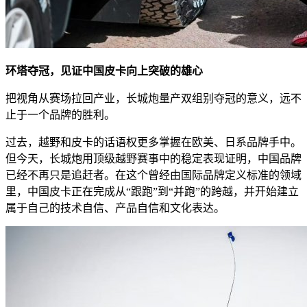
环塔夺冠，见证中国皮卡向上突破的雄心
把视角从赛场拉回产业，长城炮量产双组别夺冠的意义，远不
止于一个品牌的胜利。
过去，越野和皮卡的话语权更多掌握在欧美、日系品牌手中。
但今天，长城炮用顶级越野赛事中的稳定表现证明，中国品牌
已经不再只是追赶者。在这个曾经由国际品牌定义标准的领域
里，中国皮卡正在完成从“跟跑”到“并跑”的跨越，并开始建立
属于自己的技术自信、产品自信和文化表达。