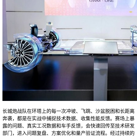
长城炮战队在环塔上的每一次冲坡、飞跳、沙盆脱困和长距离
奔袭，都是在实战中捕捉技术数据、收集性能反馈。赛场上暴
露的问题、真实工况数据和车手反馈，会快速回传至技术研发
部门，进入问题复盘、方案优化和量产验证流程。经过持续的