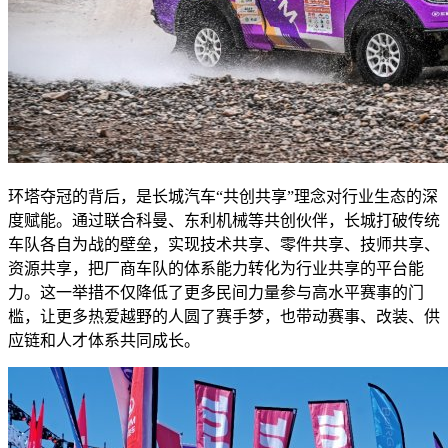
环塔夺冠的背后，是长城汽车“共创共享”理念对行业生态的深
度赋能。通过联合科曼、东利机械等共创伙伴，长城打破传统
车队各自为战的壁垒，实现技术共享、零件共享、技师共享、
资源共享，把厂商车队的体系能力转化为行业共享的平台能
力。这一举措不仅降低了更多民间力量参与高水平赛事的门
槛，让更多热爱越野的人圆了赛手梦，也带动赛事、改装、供
应链和人才体系共同成长。