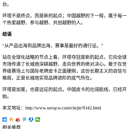
台。
环塔不是终点，而是新的起点；中国越野的下一程，属于每一
个热爱越野、参与越野、共创越野的人。
结语
“从产品出海到品牌出海，赛事是最好的通行证。”
站在全球化战略的节点上看，环塔夺冠是新的起点，它向全球
市场传递了长城炮深耕越野、走向世界的绝对决心。敢于在世
界级赛场上与国际老牌皮卡正面硬刚，这份长期主义的自信与
格局，正是长城炮实现品牌进阶的底气所在。
环塔是加冕，也是远征的起点。中国皮卡的壮阔航线，已经开
始。
本文地址：http://www.suvqcw.com/chejie/9342.html
相关推荐