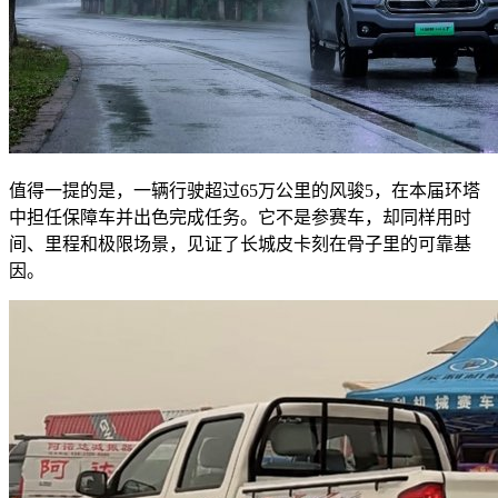
值得一提的是，一辆行驶超过65万公里的风骏5，在本届环塔
中担任保障车并出色完成任务。它不是参赛车，却同样用时
间、里程和极限场景，见证了长城皮卡刻在骨子里的可靠基
因。