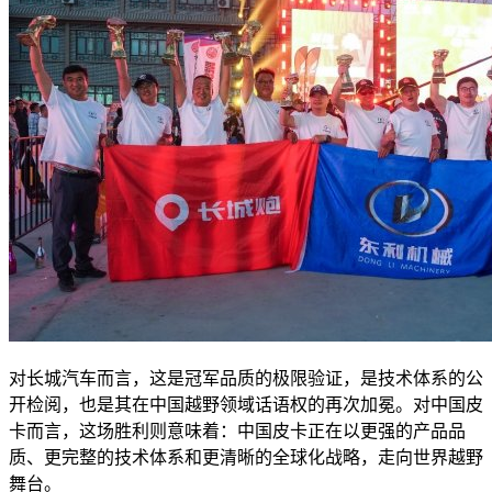
对长城汽车而言，这是冠军品质的极限验证，是技术体系的公
开检阅，也是其在中国越野领域话语权的再次加冕。对中国皮
卡而言，这场胜利则意味着：中国皮卡正在以更强的产品品
质、更完整的技术体系和更清晰的全球化战略，走向世界越野
舞台。