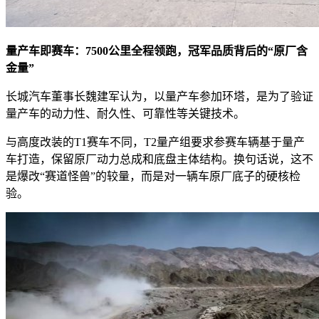
量产车即赛车：7500公里全程领跑，冠军品质背后的“原厂含
金量”
长城汽车董事长魏建军认为，以量产车参加环塔，是为了验证
量产车的动力性、耐久性、可靠性等关键技术。
与高度改装的T1赛车不同，T2量产组要求参赛车辆基于量产
车打造，保留原厂动力总成和底盘主体结构。换句话说，这不
是爆改“赛道怪兽”的较量，而是对一辆车原厂底子的硬核检
验。