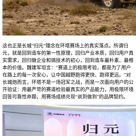
这也正是长城“归元”理念在环塔赛场上的真实落点。所谓归
元，就是回到造车的第一性原理，回归产业本质，回归用户真
实需求，回归做企业和搞技术的初心，回到造车最朴素、最根
本的价值。魏建军坦言：“赛道上的极限考验，都是为了用户
在路上的每一次安心，让中国越野跑得更快、跑得更远。”对
长城炮而言，环塔不是一场冠军之战，而是一次面向用户的公
开验证：用最严苛的赛道检验最真实的产品能力，用极限环境
回答可靠性命题，用赛场成绩兑现“说到做到”的品牌契约。