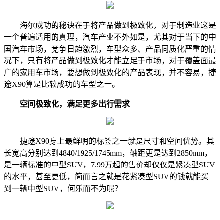
海尔成功的秘诀在于将产品做到极致化，对于制造业这是
一个普遍适用的真理，汽车产业不外如是，尤其对于当下的中
国汽车市场，竞争日趋激烈，车型众多、产品同质化严重的情
况下，只有将产品做到极致化才能立足于市场，对于覆盖面最
广的家用车市场，要想做到极致化的产品表现，并不容易，捷
途X90算是比较成功的车型之一。
空间极致化，满足更多出行需求
捷途X90身上最鲜明的标签之一就是尺寸和空间优势。其
长宽高分别达到4840/1925/1745mm，轴距更是达到2850mm，
是一辆标准的中型SUV，7.99万起的售价却仅仅是紧凑型SUV
的水平，甚至更低，简而言之就是花紧凑型SUV的钱就能买
到一辆中型SUV，何乐而不为呢？