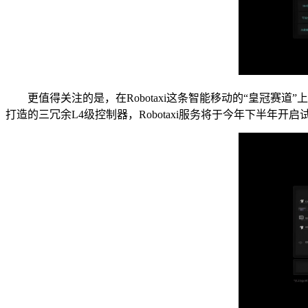
更值得关注的是，在Robotaxi这条智能移动的“皇冠赛
打造的三冗余L4级控制器，Robotaxi服务将于今年下半