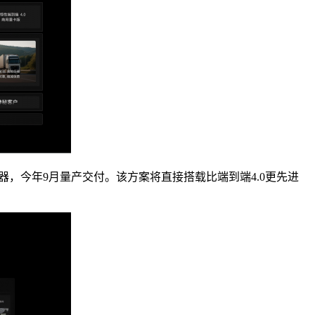
制器，今年9月量产交付。该方案将直接搭载比端到端4.0更先进