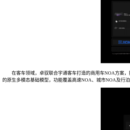
在客车领域，卓驭联合宇通客车打造的商用车NOA方案，搭载
的原生多模态基础模型，功能覆盖高速NOA、城市NOA及行