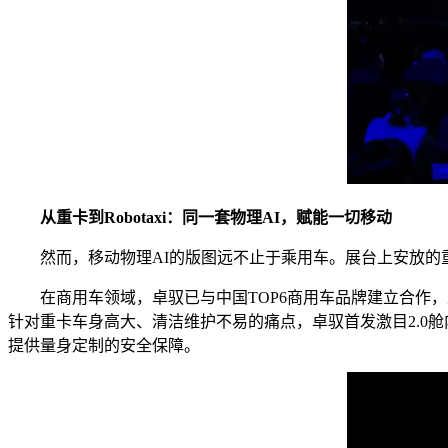
从重卡到Robotaxi：同一套物理AI，赋能一切移动
然而，移动物理AI的版图远不止于乘用车。展台上安放的
在商用车领域，卓驭已与中国TOP6商用车品牌建立合作
针对重卡车身高大、清洁维护不易的痛点，卓驭首发激目2.0
提供量身定制的安全保障。