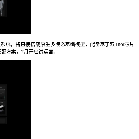
驶系统，将直接搭载原生多模态基础模型，配备基于双Thor芯片
城配方案，7月开启试运营。