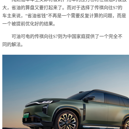
大，省油的算盘又要打起来了。而对于选择了传祺向往S7的
车主来说，“省油省钱”不再是一个需要反复计算的问题，而是
一个被提前优化好的结果。
可油可电的传祺向往S7则为中国家庭提供了一个完全不
同的解法。