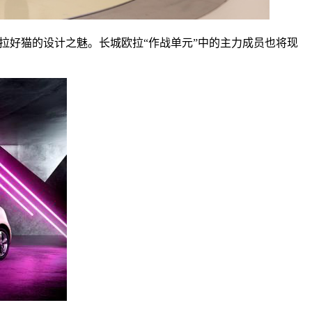
欧拉好猫的设计之魅。长城欧拉“作战单元”中的主力成员也将现