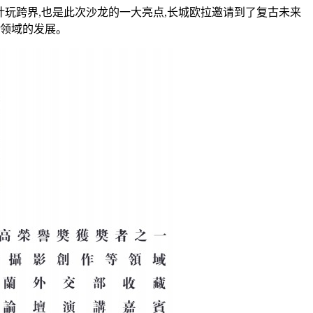
玩跨界,也是此次沙龙的一大亮点,长城欧拉邀请到了复古未来
同领域的发展。