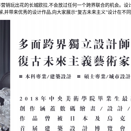
销玩出花的长城欧拉,不会放过任何一个跨界联合的机会。设计
解,并带来优秀的设计作品,向大家展示“复古未来主义”设计在不